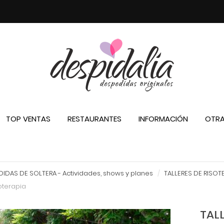
TOP VENTAS
RESTAURANTES
INFORMACIÓN
OTRA
IDAS DE SOLTERA - Actividades, shows y planes
TALLERES DE RISOT
soterapia
TALL