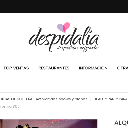
TOP VENTAS
RESTAURANTES
INFORMACIÓN
OTRA
IDAS DE SOLTERA - Actividades, shows y planes
BEAUTY PARTY PAR
taforma 360º
ALQ